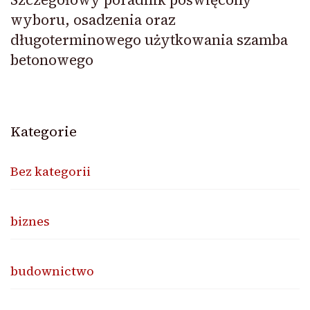
wyboru, osadzenia oraz
długoterminowego użytkowania szamba
betonowego
Kategorie
Bez kategorii
biznes
budownictwo