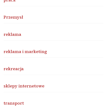
Przemysł
reklama
reklama i marketing
rekreacja
sklepy internetowe
transport