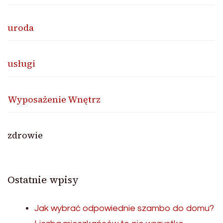
uroda
usługi
Wyposażenie Wnętrz
zdrowie
Ostatnie wpisy
Jak wybrać odpowiednie szambo do domu?