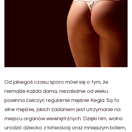
Od jakiegoś czasu sporo mówi się o tym, że
niemalże każda dama, niezależnie od wieku
powinna ćwiczyć regularnie mięśnie Kegla. Są to
silne mięśnie, jakich zadaniem jest utrzymanie na
miejscu organów wewnętrznych. Dzięki nim, wolno
urodzić dziecko z łatwością oraz mniejszym bólem,