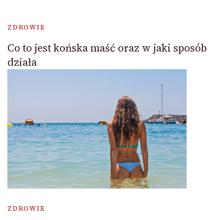
ZDROWIE
Co to jest końska maść oraz w jaki sposób
działa
ZDROWIE