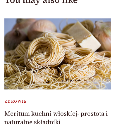
ZDROWIE
Meritum kuchni włoskiej- prostota i
naturalne składniki