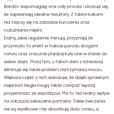
Bardzo wspomagają one cały proces i okazuje się,
że zapewniają idealne rezultaty. Z takimi kulkami
też ćwiczy się na zasadzie kurczenia oraz
rozluźniania mięśni.
Damy, jakie regularnie trenują, przyznają że
przyniosło to efekt w trakcie porodu drogami
natury oraz znacznie prędzej były one w stanie do
siebie dojść. Poza tym, u takich dam z łatwością
eliminuje się także problem nietrzymania moczu.
Większa część z nich wskazuje, że dzięki sprawnym
mięśniom Kegla mogą także czerpać lepszą
przyjemność ze współżycia. Ma to też realny wpływ
na odczucia seksualne partnera. Takie ćwiczenia
nie są wysiłkowe i nie absorbują dużo czasu, a