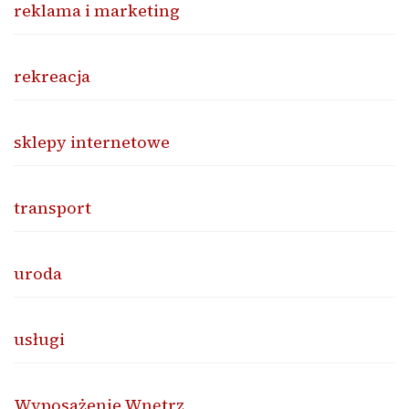
reklama i marketing
rekreacja
sklepy internetowe
transport
uroda
usługi
Wyposażenie Wnętrz