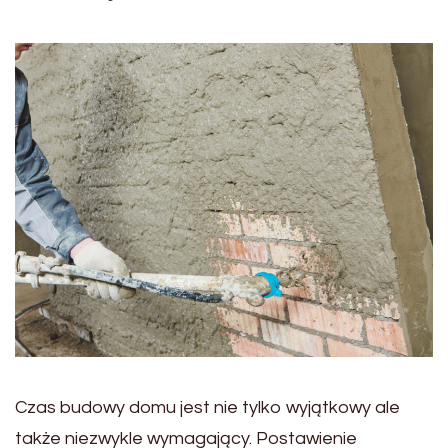
Czas budowy domu jest nie tylko wyjątkowy ale
także niezwykle wymagający. Postawienie