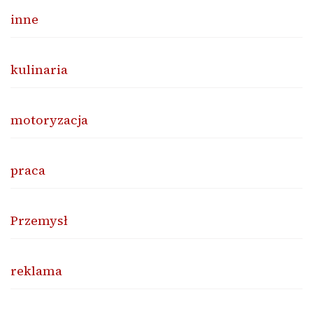
inne
kulinaria
motoryzacja
praca
Przemysł
reklama