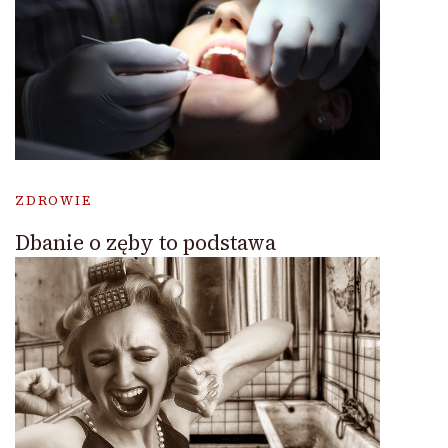
ZDROWIE
Dbanie o zęby to podstawa