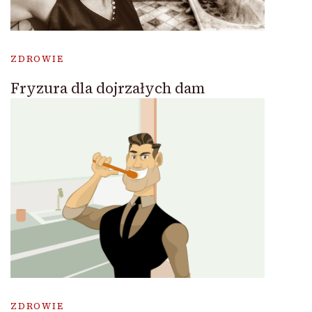
ZDROWIE
Fryzura dla dojrzałych dam
ZDROWIE