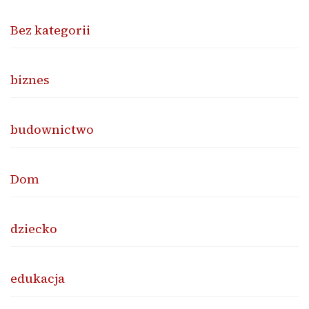
Bez kategorii
biznes
budownictwo
Dom
dziecko
edukacja