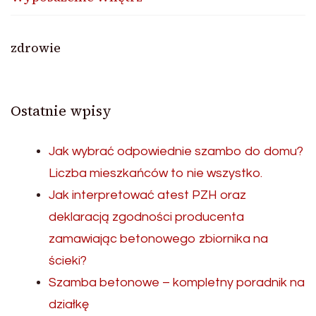
zdrowie
Ostatnie wpisy
Jak wybrać odpowiednie szambo do domu?
Liczba mieszkańców to nie wszystko.
Jak interpretować atest PZH oraz
deklaracją zgodności producenta
zamawiając betonowego zbiornika na
ścieki?
Szamba betonowe – kompletny poradnik na
działkę