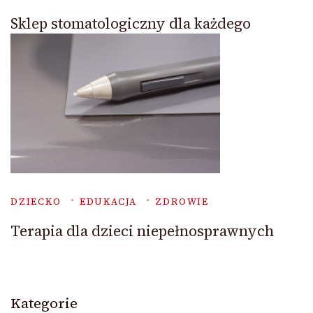
Sklep stomatologiczny dla każdego
DZIECKO
EDUKACJA
ZDROWIE
Terapia dla dzieci niepełnosprawnych
Kategorie