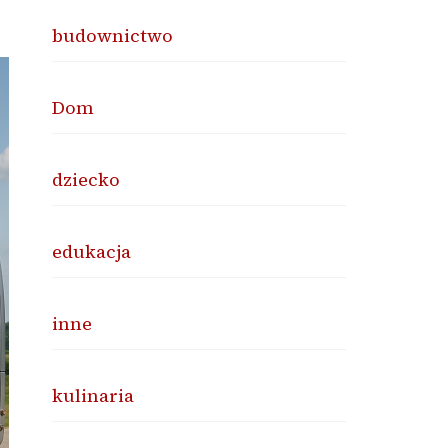
budownictwo
Dom
dziecko
edukacja
inne
kulinaria