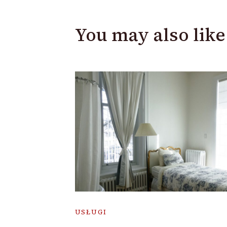
You may also like
USŁUGI