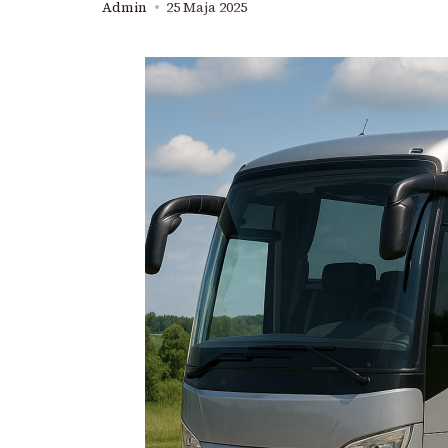
Admin
25 Maja 2025