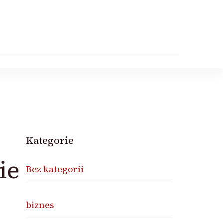
Kategorie
ie
Bez kategorii
biznes