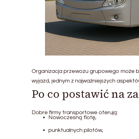
Organizacja przewozu grupowego może być
wyjazd, jednym z najważniejszych aspektó
Po co postawić na z
Dobre firmy transportowe oferują:
Nowoczesną flotę,
punktualnych pilotów,