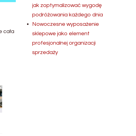
jak zoptymalizować wygodę
podróżowania każdego dnia
Nowoczesne wyposażenie
e cała
sklepowe jako element
profesjonalnej organizacji
sprzedaży