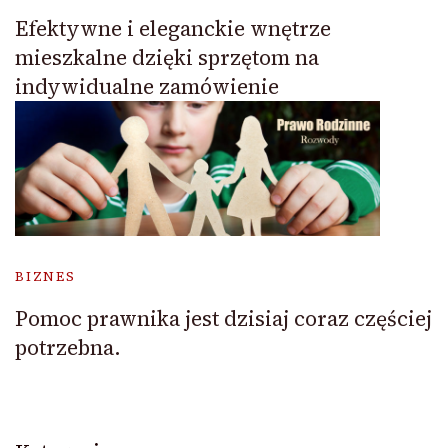
Efektywne i eleganckie wnętrze
mieszkalne dzięki sprzętom na
indywidualne zamówienie
BIZNES
Pomoc prawnika jest dzisiaj coraz częściej
potrzebna.