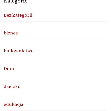
Kategorie
Bez kategorii
biznes
budownictwo
Dom
dziecko
edukacja