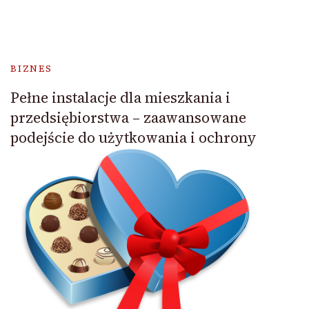
BIZNES
Pełne instalacje dla mieszkania i
przedsiębiorstwa – zaawansowane
podejście do użytkowania i ochrony