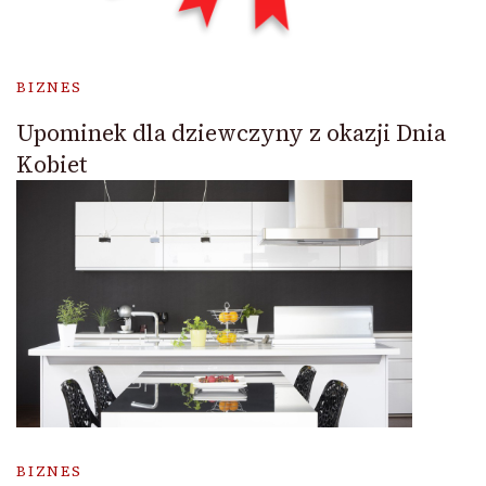
BIZNES
Upominek dla dziewczyny z okazji Dnia
Kobiet
BIZNES