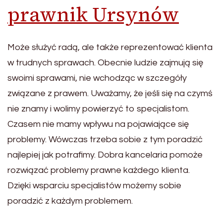
prawnik Ursynów
Może służyć radą, ale także reprezentować klienta
w trudnych sprawach. Obecnie ludzie zajmują się
swoimi sprawami, nie wchodząc w szczegóły
związane z prawem. Uważamy, że jeśli się na czymś
nie znamy i wolimy powierzyć to specjalistom.
Czasem nie mamy wpływu na pojawiające się
problemy. Wówczas trzeba sobie z tym poradzić
najlepiej jak potrafimy. Dobra kancelaria pomoże
rozwiązać problemy prawne każdego klienta.
Dzięki wsparciu specjalistów możemy sobie
poradzić z każdym problemem.