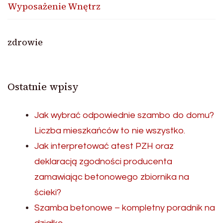
Wyposażenie Wnętrz
zdrowie
Ostatnie wpisy
Jak wybrać odpowiednie szambo do domu?
Liczba mieszkańców to nie wszystko.
Jak interpretować atest PZH oraz
deklaracją zgodności producenta
zamawiając betonowego zbiornika na
ścieki?
Szamba betonowe – kompletny poradnik na