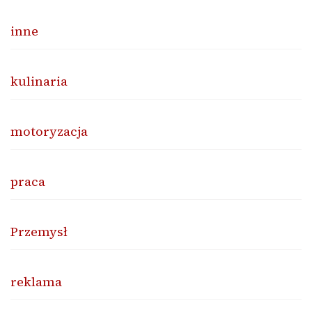
inne
kulinaria
motoryzacja
praca
Przemysł
reklama