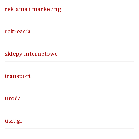
reklama i marketing
rekreacja
sklepy internetowe
transport
uroda
usługi