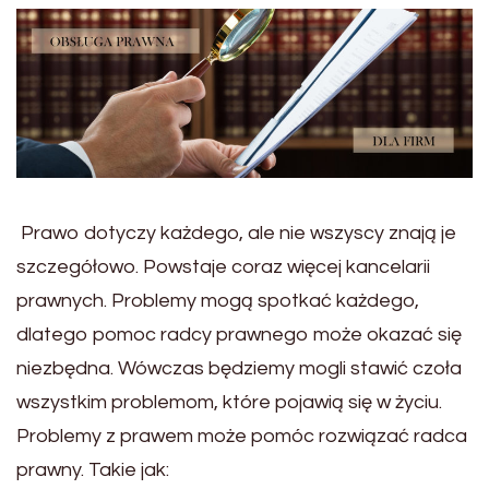
Prawo dotyczy każdego, ale nie wszyscy znają je
szczegółowo. Powstaje coraz więcej kancelarii
prawnych. Problemy mogą spotkać każdego,
dlatego pomoc radcy prawnego może okazać się
niezbędna. Wówczas będziemy mogli stawić czoła
wszystkim problemom, które pojawią się w życiu.
Problemy z prawem może pomóc rozwiązać radca
prawny. Takie jak: