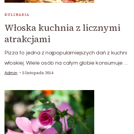
KULINARIA
Włoska kuchnia z licznymi
atrakcjami
Pizza to jedna z najpopularniejszych dań z kuchni
włoskiej. Wiele osób na całym globie konsumuje …
5 listopada 2014
Admin