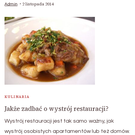
2 listopada 2014
Admin
KULINARIA
Jakże zadbać o wystrój restauracji?
Wystrój restauracji jest tak samo ważny, jak
wystrój osobistych apartamentów lub też domów.