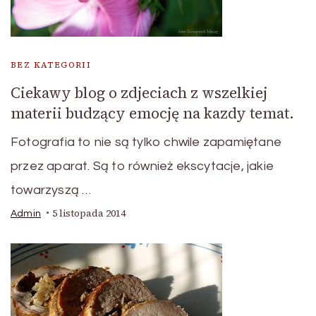
BEZ KATEGORII
Ciekawy blog o zdjeciach z wszelkiej
materii budzący emocję na kazdy temat.
Fotografia to nie są tylko chwile zapamiętane
przez aparat. Są to również ekscytacje, jakie
towarzyszą …
5 listopada 2014
Admin