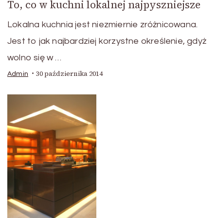
To, co w kuchni lokalnej najpyszniejsze
Lokalna kuchnia jest niezmiernie zróżnicowana.
Jest to jak najbardziej korzystne określenie, gdyż
wolno się w …
30 października 2014
Admin