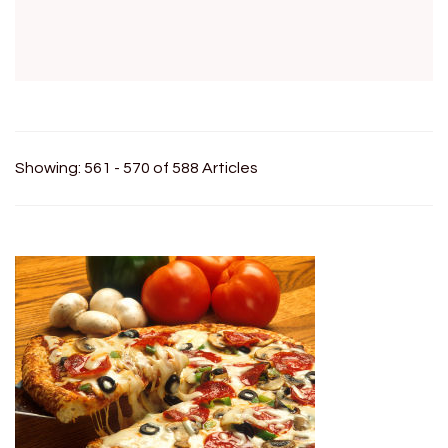
Showing: 561 - 570 of 588 Articles