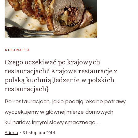
KULINARIA
Czego oczekiwać po krajowych
restauracjach?|Krajowe restauracje z
polską kuchnią|Jedzenie w polskich
restauracjach}
Po restauracjach, jakie podają lokalne potrawy
wyczekujemy w głównej mierze domowych
kulinariów, innymi słowy smacznego …
3 listopada 2014
Admin