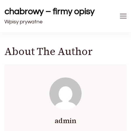
chabrowy – firmy opisy
Wpisy prywatne
About The Author
admin