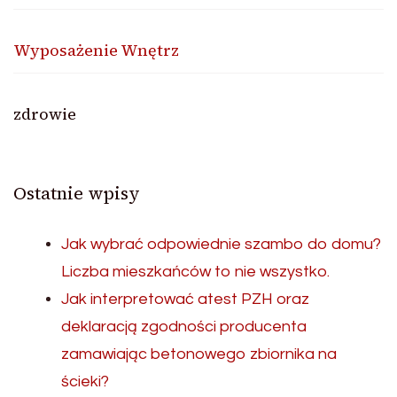
Wyposażenie Wnętrz
zdrowie
Ostatnie wpisy
Jak wybrać odpowiednie szambo do domu?
Liczba mieszkańców to nie wszystko.
Jak interpretować atest PZH oraz
deklaracją zgodności producenta
zamawiając betonowego zbiornika na
ścieki?