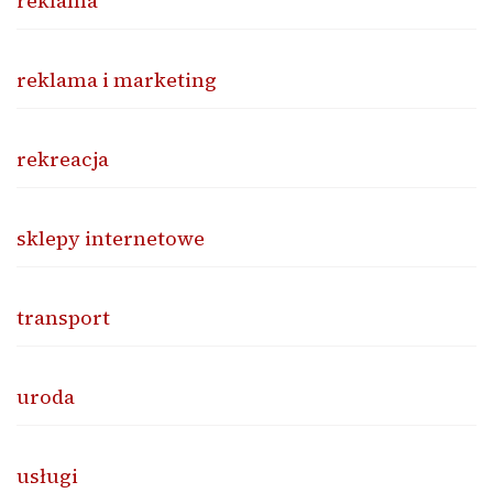
reklama
reklama i marketing
rekreacja
sklepy internetowe
transport
uroda
usługi