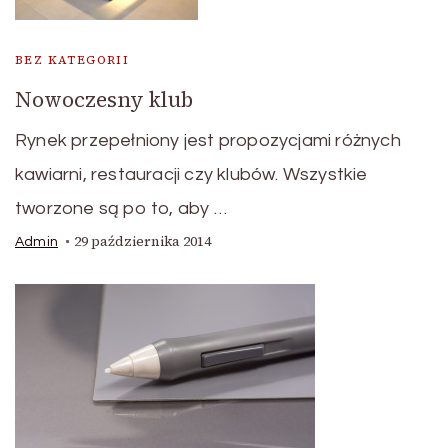
BEZ KATEGORII
Nowoczesny klub
Rynek przepełniony jest propozycjami różnych
kawiarni, restauracji czy klubów. Wszystkie
tworzone są po to, aby …
29 października 2014
Admin